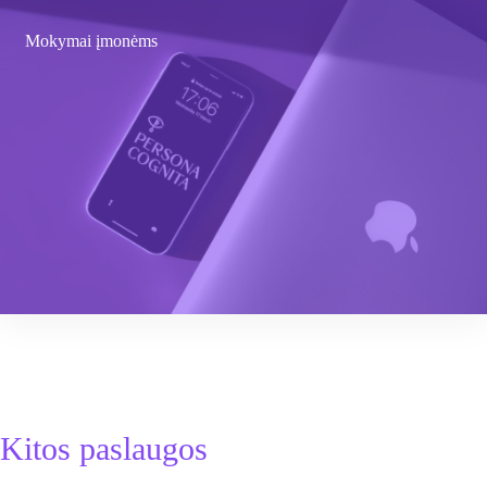
Mokymai įmonėms
Kitos paslaugos