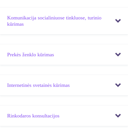
Komunikacija socialiniuose tinkluose, turinio
kūrimas
Prekės ženklo kūrimas
Internetinės svetainės kūrimas
Rinkodaros konsultacijos