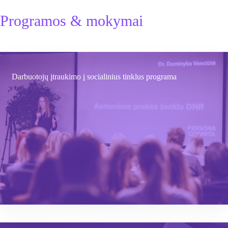
Programos & mokymai
Darbuotojų įtraukimo į socialinius tinklus programa